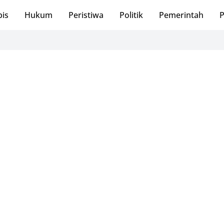
bis
Hukum
Peristiwa
Politik
Pemerintah
P