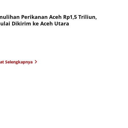
ulihan Perikanan Aceh Rp1,5 Triliun,
ulai Dikirim ke Aceh Utara
hat Selengkapnya