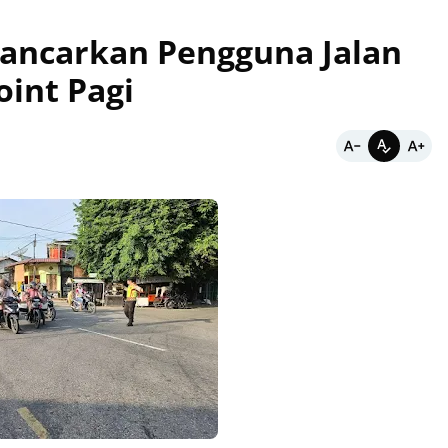
ancarkan Pengguna Jalan
oint Pagi