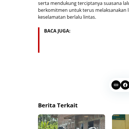
serta mendukung terciptanya suasana lalu 
berkomitmen untuk terus melaksanakan l
keselamatan berlalu lintas.
BACA JUGA:
Berita Terkait