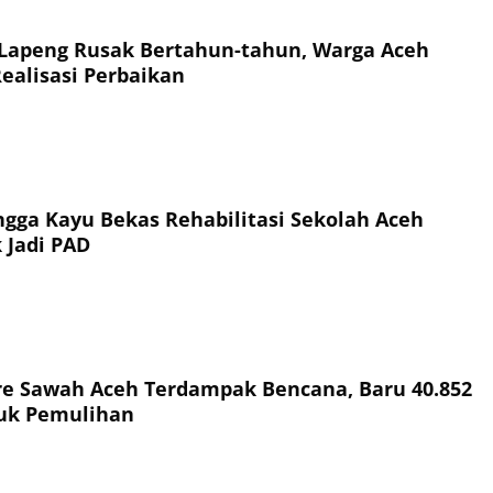
 Lapeng Rusak Bertahun-tahun, Warga Aceh
Realisasi Perbaikan
ingga Kayu Bekas Rehabilitasi Sekolah Aceh
 Jadi PAD
re Sawah Aceh Terdampak Bencana, Baru 40.852
uk Pemulihan