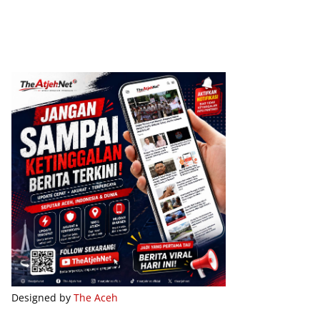
Designed by
The Aceh