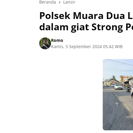
Beranda
Lansir
Polsek Muara Dua L
dalam giat Strong P
Romo
Kamis, 5 September 2024 05:42 WIB