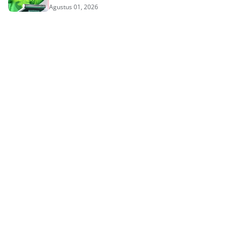
Agustus 01, 2026