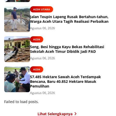
ACEH UTARA
Jalan Teupin Lapeng Rusak Bertahun-tahun,
Warga Aceh Utara Tagih Realisasi Perbaikan
Agustus 06, 2026
ACEH
Seng, Besi hingga Kayu Bekas Rehabilitasi
Sekolah Aceh Timur Dibidik Jadi PAD
Agustus 06, 2026
ACEH
57.485 Hektare Sawah Aceh Terdampak
Bencana, Baru 40.852 Hektare Masuk
Pemulihan
Agustus 06, 2026
Failed to load posts.
Lihat Selengkapnya