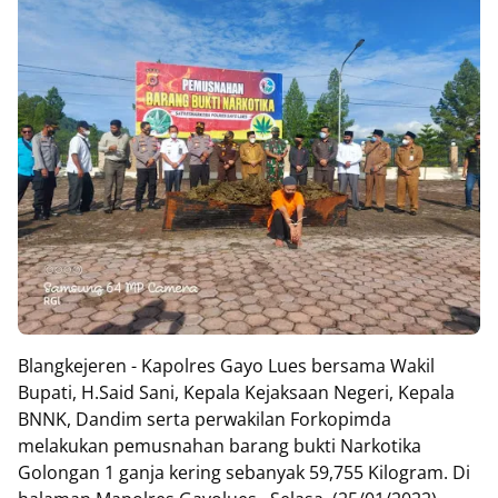
Blangkejeren - Kapolres Gayo Lues bersama Wakil
Bupati, H.Said Sani, Kepala Kejaksaan Negeri, Kepala
BNNK, Dandim serta perwakilan Forkopimda
melakukan pemusnahan barang bukti Narkotika
Golongan 1 ganja kering sebanyak 59,755 Kilogram. Di