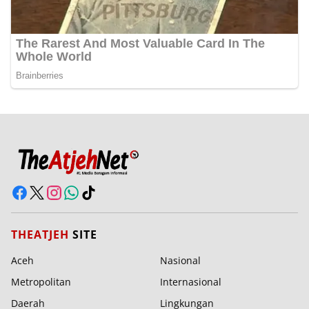
THEATJEH
SITE
Aceh
Nasional
Metropolitan
Internasional
Daerah
Lingkungan