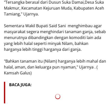
"Tersangka berasal dari Dusun Suka Damai,Desa Suka
Makmur, Kecamatan Kejuruan Muda, Kabupaten Aceh
Tamiang," Ujarnya.
Sementara Wakil Bupati Said Sani menghimbau agar
masyarakat segera menghindari tanaman ganja, sebab
menurutnya dibandingkan dengan komoditi lain ada
yang lebih halal seperti minyak Nilam, bahkan
harganya lebih tinggi harganya dari ganja.
"Bahkan tanaman itu (Nilam) harganya lebih mahal dan
halal, aman, dan keluarga pun nyaman," Ujarnya . (
Kamsah Galus)
BACA JUGA: