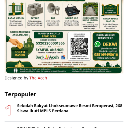
Designed by
The Aceh
Terpopuler
Sekolah Rakyat Lhokseumawe Resmi Beroperasi, 268
Siswa Ikuti MPLS Perdana