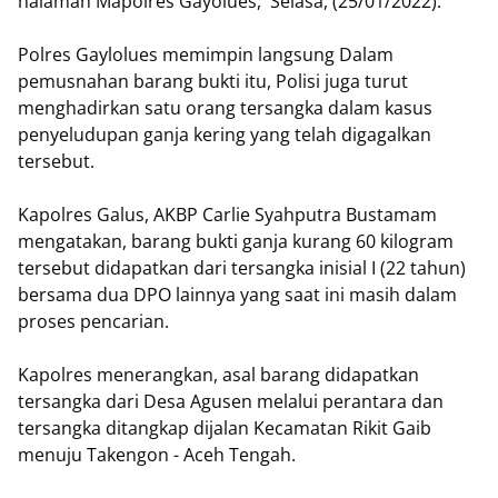
halaman Mapolres Gayolues, Selasa, (25/01/2022).
Polres Gaylolues memimpin langsung Dalam
pemusnahan barang bukti itu, Polisi juga turut
menghadirkan satu orang tersangka dalam kasus
penyeludupan ganja kering yang telah digagalkan
tersebut.
Kapolres Galus, AKBP Carlie Syahputra Bustamam
mengatakan, barang bukti ganja kurang 60 kilogram
tersebut didapatkan dari tersangka inisial I (22 tahun)
bersama dua DPO lainnya yang saat ini masih dalam
proses pencarian.
Kapolres menerangkan, asal barang didapatkan
tersangka dari Desa Agusen melalui perantara dan
tersangka ditangkap dijalan Kecamatan Rikit Gaib
menuju Takengon - Aceh Tengah.