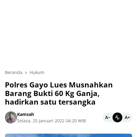
Beranda
Hukum
Polres Gayo Lues Musnahkan
Barang Bukti 60 Kg Ganja,
hadirkan satu tersangka
Kamsah
Selasa, 25 Januari 2022 04:20 WIB