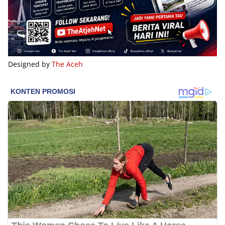
Designed by
The Aceh