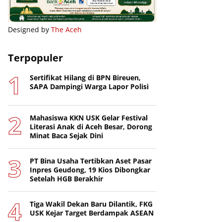
Designed by
The Aceh
Terpopuler
Sertifikat Hilang di BPN Bireuen,
SAPA Dampingi Warga Lapor Polisi
Mahasiswa KKN USK Gelar Festival
Literasi Anak di Aceh Besar, Dorong
Minat Baca Sejak Dini
PT Bina Usaha Tertibkan Aset Pasar
Inpres Geudong, 19 Kios Dibongkar
Setelah HGB Berakhir
Tiga Wakil Dekan Baru Dilantik, FKG
USK Kejar Target Berdampak ASEAN