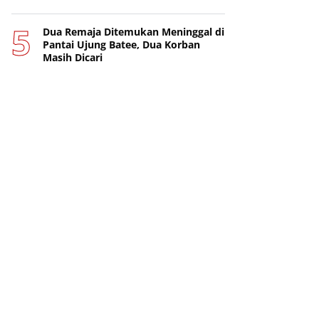
Dua Remaja Ditemukan Meninggal di
Pantai Ujung Batee, Dua Korban
Masih Dicari