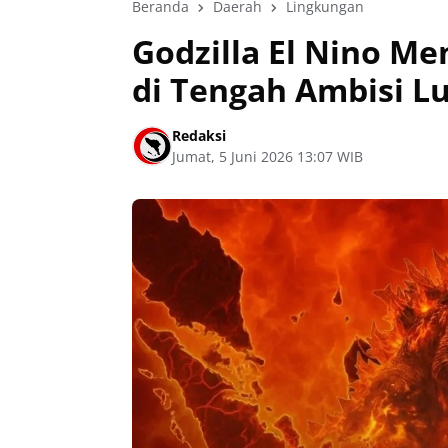
Beranda
Daerah
Lingkungan
Godzilla El Nino Me
di Tengah Ambisi 
Redaksi
Jumat, 5 Juni 2026 13:07 WIB