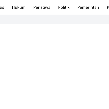
bis
Hukum
Peristiwa
Politik
Pemerintah
P