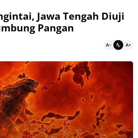
ngintai, Jawa Tengah Diuji
Lumbung Pangan