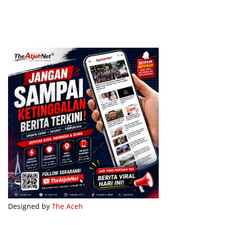
Designed by
The Aceh