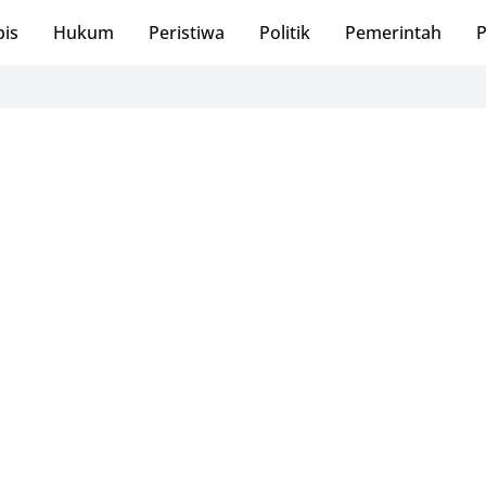
bis
Hukum
Peristiwa
Politik
Pemerintah
P