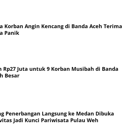
a Korban Angin Kencang di Banda Aceh Terima
a Panik
 Rp27 Juta untuk 9 Korban Musibah di Banda
h Besar
ng Penerbangan Langsung ke Medan Dibuka
vitas Jadi Kunci Pariwisata Pulau Weh