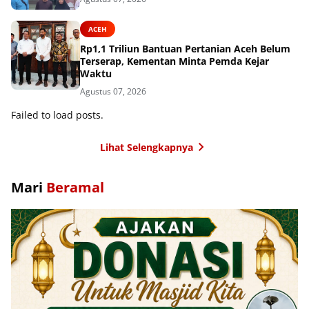
ACEH
Rp1,1 Triliun Bantuan Pertanian Aceh Belum
Terserap, Kementan Minta Pemda Kejar
Waktu
Agustus 07, 2026
Failed to load posts.
Lihat Selengkapnya
Mari
Beramal