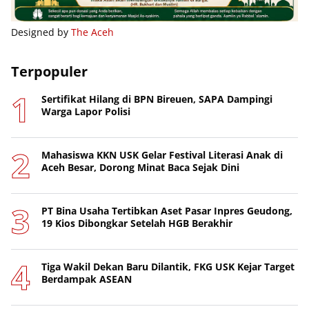
Designed by
The Aceh
Terpopuler
Sertifikat Hilang di BPN Bireuen, SAPA Dampingi
Warga Lapor Polisi
Mahasiswa KKN USK Gelar Festival Literasi Anak di
Aceh Besar, Dorong Minat Baca Sejak Dini
PT Bina Usaha Tertibkan Aset Pasar Inpres Geudong,
19 Kios Dibongkar Setelah HGB Berakhir
Tiga Wakil Dekan Baru Dilantik, FKG USK Kejar Target
Berdampak ASEAN