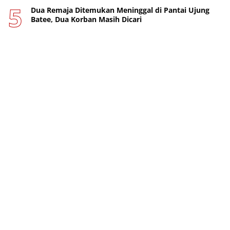
Dua Remaja Ditemukan Meninggal di Pantai Ujung
Batee, Dua Korban Masih Dicari