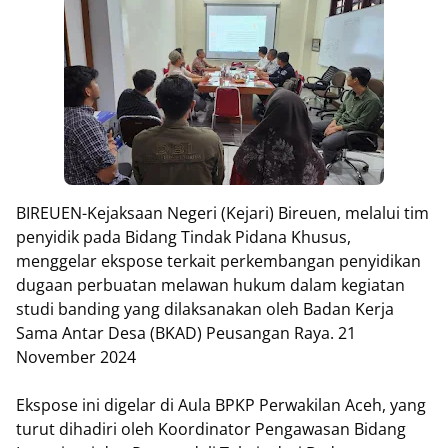
BIREUEN-Kejaksaan Negeri (Kejari) Bireuen, melalui tim
penyidik pada Bidang Tindak Pidana Khusus,
menggelar ekspose terkait perkembangan penyidikan
dugaan perbuatan melawan hukum dalam kegiatan
studi banding yang dilaksanakan oleh Badan Kerja
Sama Antar Desa (BKAD) Peusangan Raya. 21
November 2024
Ekspose ini digelar di Aula BPKP Perwakilan Aceh, yang
turut dihadiri oleh Koordinator Pengawasan Bidang