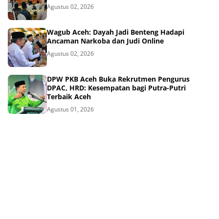
Agustus 02, 2026
Wagub Aceh: Dayah Jadi Benteng Hadapi
Ancaman Narkoba dan Judi Online
Agustus 02, 2026
DPW PKB Aceh Buka Rekrutmen Pengurus
DPAC, HRD: Kesempatan bagi Putra-Putri
Terbaik Aceh
Agustus 01, 2026