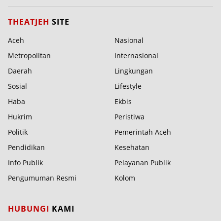
THEATJEH
SITE
Aceh
Nasional
Metropolitan
Internasional
Daerah
Lingkungan
Sosial
Lifestyle
Haba
Ekbis
Hukrim
Peristiwa
Politik
Pemerintah Aceh
Pendidikan
Kesehatan
Info Publik
Pelayanan Publik
Pengumuman Resmi
Kolom
HUBUNGI
KAMI