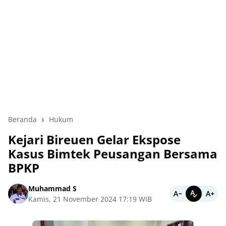
Beranda
Hukum
Kejari Bireuen Gelar Ekspose
Kasus Bimtek Peusangan Bersama
BPKP
Muhammad S
Kamis, 21 November 2024 17:19 WIB