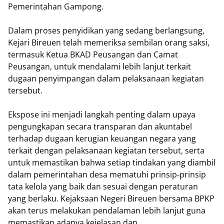
Pemerintahan Gampong.
Dalam proses penyidikan yang sedang berlangsung,
Kejari Bireuen telah memeriksa sembilan orang saksi,
termasuk Ketua BKAD Peusangan dan Camat
Peusangan, untuk mendalami lebih lanjut terkait
dugaan penyimpangan dalam pelaksanaan kegiatan
tersebut.
Ekspose ini menjadi langkah penting dalam upaya
pengungkapan secara transparan dan akuntabel
terhadap dugaan kerugian keuangan negara yang
terkait dengan pelaksanaan kegiatan tersebut, serta
untuk memastikan bahwa setiap tindakan yang diambil
dalam pemerintahan desa mematuhi prinsip-prinsip
tata kelola yang baik dan sesuai dengan peraturan
yang berlaku. Kejaksaan Negeri Bireuen bersama BPKP
akan terus melakukan pendalaman lebih lanjut guna
memastikan adanya kejelasan dan