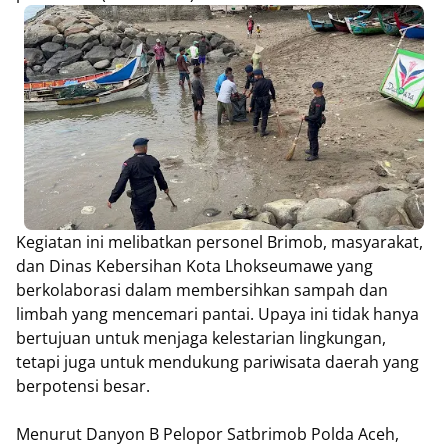
Kegiatan ini melibatkan personel Brimob, masyarakat,
dan Dinas Kebersihan Kota Lhokseumawe yang
berkolaborasi dalam membersihkan sampah dan
limbah yang mencemari pantai. Upaya ini tidak hanya
bertujuan untuk menjaga kelestarian lingkungan,
tetapi juga untuk mendukung pariwisata daerah yang
berpotensi besar.
Menurut Danyon B Pelopor Satbrimob Polda Aceh,