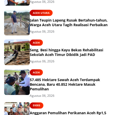
Agustus 06, 2026
ACEH UTARA
Jalan Teupin Lapeng Rusak Bertahun-tahun,
Warga Aceh Utara Tagih Realisasi Perbaikan
Agustus 06, 2026
ACEH
Seng, Besi hingga Kayu Bekas Rehabilitasi
Sekolah Aceh Timur Dibidik Jadi PAD
Agustus 06, 2026
ACEH
57.485 Hektare Sawah Aceh Terdampak
Bencana, Baru 40.852 Hektare Masuk
Pemulihan
Agustus 06, 2026
EKBIS
Anggaran Pemulihan Perikanan Aceh Rp1,5