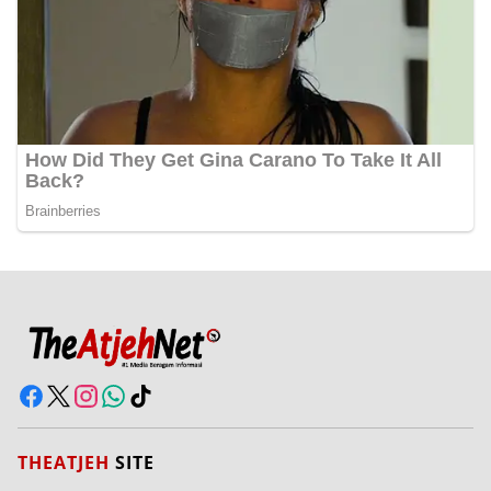
THEATJEH
SITE