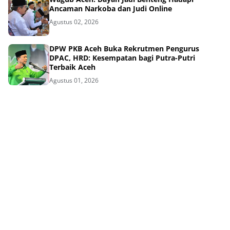
Ancaman Narkoba dan Judi Online
Agustus 02, 2026
DPW PKB Aceh Buka Rekrutmen Pengurus
DPAC, HRD: Kesempatan bagi Putra-Putri
Terbaik Aceh
Agustus 01, 2026