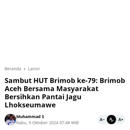
Beranda
Lansir
Sambut HUT Brimob ke-79: Brimob
Aceh Bersama Masyarakat
Bersihkan Pantai Jagu
Lhokseumawe
Muhammad S
Rabu, 9 Oktober 2024 07:48 WIB