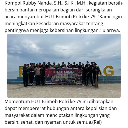
Kompol Rubby Nanda, S.H., S.I.K., M.H., kegiatan bersih-
bersih pantai merupakan bagian dari serangkaian
acara menyambut HUT Brimob Polri ke-79. "Kami ingin
meningkatkan kesadaran masyarakat tentang
pentingnya menjaga kebersihan lingkungan," ujarnya.
Momentum HUT Brimob Polri ke-79 ini diharapkan
dapat mempererat hubungan antara kepolisian dan
masyarakat dalam menciptakan lingkungan yang
bersih, sehat, dan nyaman untuk semua.(Rel)