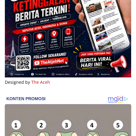
Designed by
The Aceh