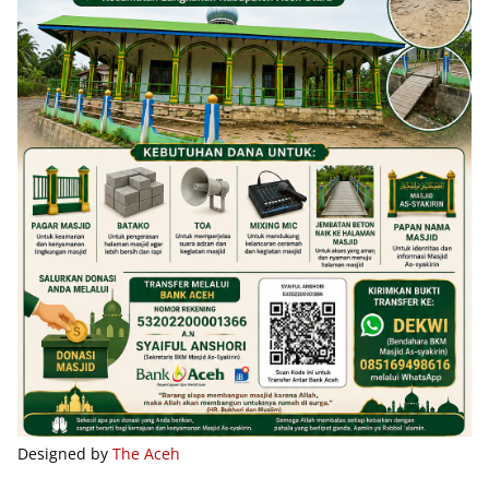
Designed by
The Aceh