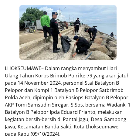
LHOKSEUMAWE– Dalam rangka menyambut Hari
Ulang Tahun Korps Brimob Polri ke-79 yang akan jatuh
pada 14 November 2024, personel Staf Batalyon B
Pelopor dan Kompi 1 Batalyon B Pelopor Satbrimob
Polda Aceh, dipimpin oleh Pasiops Batalyon B Pelopor
AKP Tomi Samsudin Siregar, S.Sos, bersama Wadanki 1
Batalyon B Pelopor Ipda Eduard Frianto, melakukan
kegiatan bersih-bersih di Pantai Jagu, Desa Gampong
Jawa, Kecamatan Banda Sakti, Kota Lhokseumawe,
pada Rabu (09/10/2024).