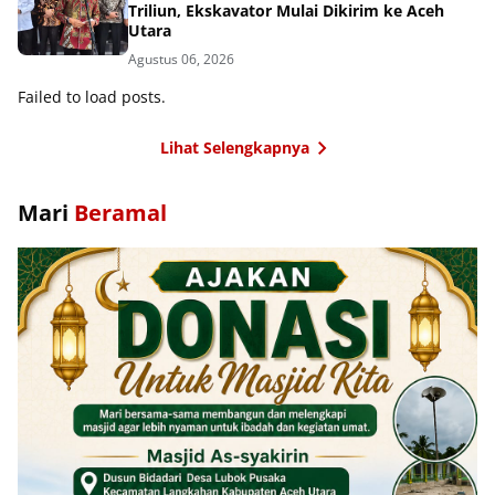
Triliun, Ekskavator Mulai Dikirim ke Aceh
Utara
Agustus 06, 2026
Failed to load posts.
Lihat Selengkapnya
Mari
Beramal