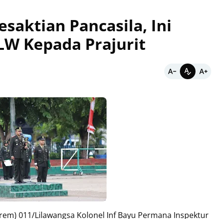
esaktian Pancasila, Ini
W Kepada Prajurit
 011/Lilawangsa Kolonel Inf Bayu Permana Inspektur