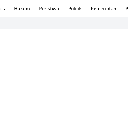
bis
Hukum
Peristiwa
Politik
Pemerintah
P