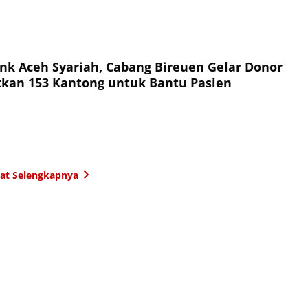
nk Aceh Syariah, Cabang Bireuen Gelar Donor
tkan 153 Kantong untuk Bantu Pasien
hat Selengkapnya