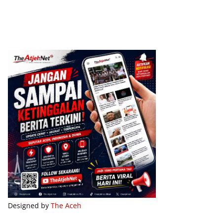
Designed by
The Aceh