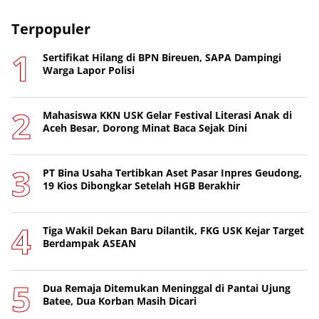
Terpopuler
Sertifikat Hilang di BPN Bireuen, SAPA Dampingi
Warga Lapor Polisi
Mahasiswa KKN USK Gelar Festival Literasi Anak di
Aceh Besar, Dorong Minat Baca Sejak Dini
PT Bina Usaha Tertibkan Aset Pasar Inpres Geudong,
19 Kios Dibongkar Setelah HGB Berakhir
Tiga Wakil Dekan Baru Dilantik, FKG USK Kejar Target
Berdampak ASEAN
Dua Remaja Ditemukan Meninggal di Pantai Ujung
Batee, Dua Korban Masih Dicari