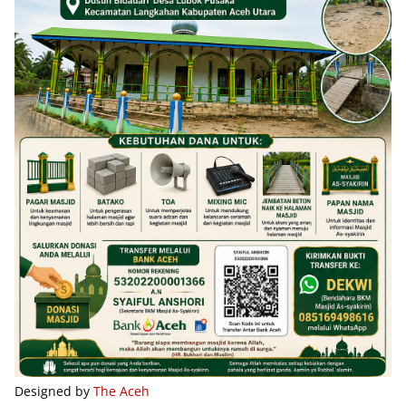
Designed by
The Aceh