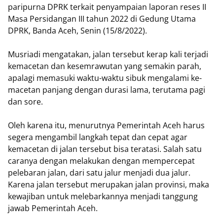
paripurna DPRK terkait penyampaian laporan reses II
Masa Persidangan III tahun 2022 di Gedung Utama
DPRK, Banda Aceh, Senin (15/8/2022).
Musriadi mengatakan, jalan tersebut kerap kali terjadi
kemacetan dan kesemrawutan yang semakin parah,
apalagi memasuki wak­tu-waktu sibuk mengalami ke­
macetan panjang dengan durasi lama, terutama pagi
dan sore.
Oleh karena itu, menurutnya Pemerintah Aceh harus
segera mengambil langkah tepat dan cepat agar
kemacetan di jalan tersebut bisa teratasi. Salah satu
caranya dengan melakukan dengan mempercepat
pelebaran jalan, dari satu jalur menjadi dua jalur.
Karena jalan tersebut merupakan jalan provinsi, maka
kewajiban untuk melebarkannya menjadi tanggung
jawab Pemerintah Aceh.