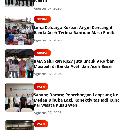
Waktu
Agustus 07, 2026
SOSIAL
Lima Keluarga Korban Angin Kencang di
Banda Aceh Terima Bantuan Masa Panik
Agustus 07, 2026
SOSIAL
BMA Salurkan Rp27 Juta untuk 9 Korban
Musibah di Banda Aceh dan Aceh Besar
Agustus 07, 2026
ACEH
Sabang Dorong Penerbangan Langsung ke
Medan Dibuka Lagi, Konektivitas Jadi Kunci
Pariwisata Pulau Weh
Agustus 07, 2026
ACEH