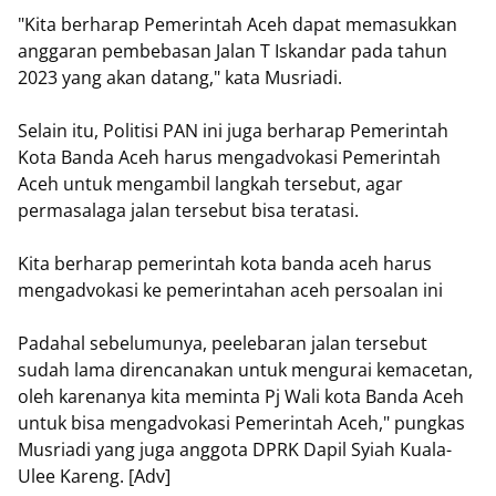
"Kita berharap Pemerintah Aceh dapat memasukkan
anggaran pembebasan Jalan T Iskandar pada tahun
2023 yang akan datang," kata Musriadi.
Selain itu, Politisi PAN ini juga berharap Pemerintah
Kota Banda Aceh harus mengadvokasi Pemerintah
Aceh untuk mengambil langkah tersebut, agar
permasalaga jalan tersebut bisa teratasi.
Kita berharap pemerintah kota banda aceh harus
mengadvokasi ke pemerintahan aceh persoalan ini
Padahal sebelumunya, peelebaran jalan tersebut
sudah lama direncanakan untuk mengurai kemacetan,
oleh karenanya kita meminta Pj Wali kota Banda Aceh
untuk bisa mengadvokasi Pemerintah Aceh," pungkas
Musriadi yang juga anggota DPRK Dapil Syiah Kuala-
Ulee Kareng. [Adv]