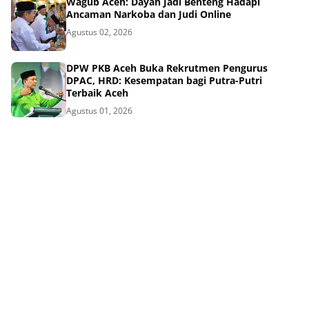
Wagub Aceh: Dayah Jadi Benteng Hadapi
Ancaman Narkoba dan Judi Online
Agustus 02, 2026
DPW PKB Aceh Buka Rekrutmen Pengurus
DPAC, HRD: Kesempatan bagi Putra-Putri
Terbaik Aceh
Agustus 01, 2026