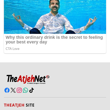
THEATJEH
SITE