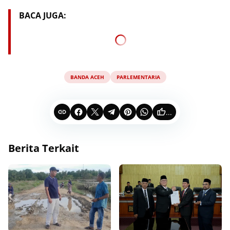
BACA JUGA:
BANDA ACEH
PARLEMENTARIA
...
Berita Terkait