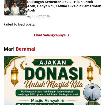
Dukungan Kementan Rp2,5 Triliun untuk
Aceh, Hanya Rp9,7 Miliar Dikelola Pemerintah
Aceh
Agustus 07, 2026
Failed to load posts.
Lihat Selengkapnya
Mari
Beramal