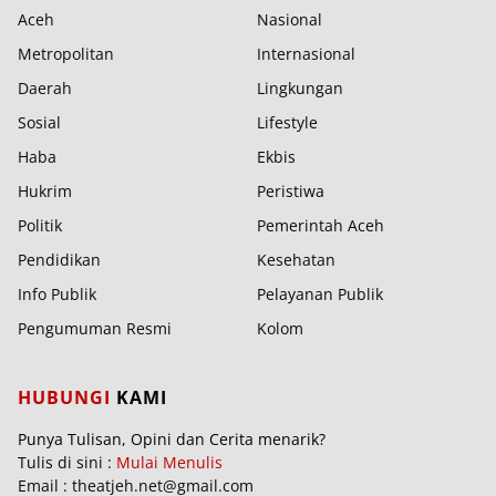
Aceh
Nasional
Metropolitan
Internasional
Daerah
Lingkungan
Sosial
Lifestyle
Haba
Ekbis
Hukrim
Peristiwa
Politik
Pemerintah Aceh
Pendidikan
Kesehatan
Info Publik
Pelayanan Publik
Pengumuman Resmi
Kolom
HUBUNGI
KAMI
Punya Tulisan, Opini dan Cerita menarik?
Tulis di sini :
Mulai Menulis
Email : theatjeh.net@gmail.com