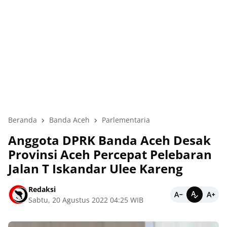
Beranda
Banda Aceh
Parlementaria
Anggota DPRK Banda Aceh Desak
Provinsi Aceh Percepat Pelebaran
Jalan T Iskandar Ulee Kareng
Redaksi
Sabtu, 20 Agustus 2022 04:25 WIB