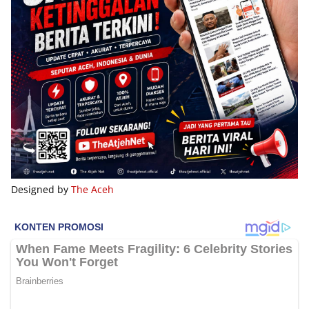
Designed by
The Aceh