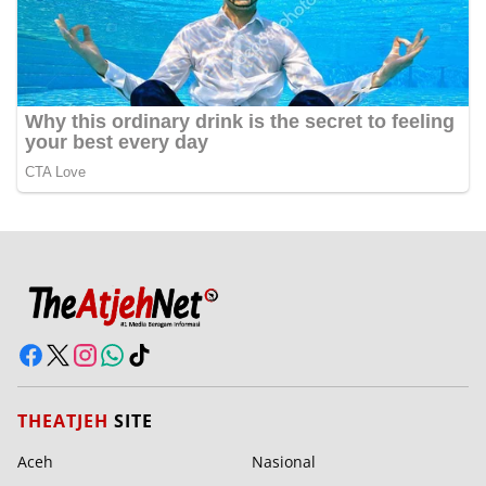
THEATJEH
SITE
Aceh
Nasional