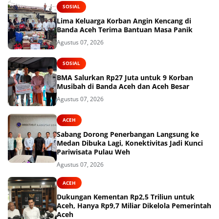
SOSIAL
Lima Keluarga Korban Angin Kencang di
Banda Aceh Terima Bantuan Masa Panik
Agustus 07, 2026
SOSIAL
BMA Salurkan Rp27 Juta untuk 9 Korban
Musibah di Banda Aceh dan Aceh Besar
Agustus 07, 2026
ACEH
Sabang Dorong Penerbangan Langsung ke
Medan Dibuka Lagi, Konektivitas Jadi Kunci
Pariwisata Pulau Weh
Agustus 07, 2026
ACEH
Dukungan Kementan Rp2,5 Triliun untuk
Aceh, Hanya Rp9,7 Miliar Dikelola Pemerintah
Aceh