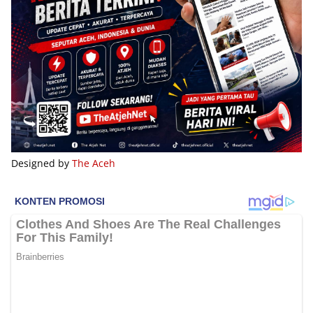
Designed by
The Aceh