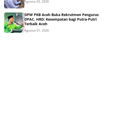
Agustus 02, 2026
DPW PKB Aceh Buka Rekrutmen Pengurus
DPAC, HRD: Kesempatan bagi Putra-Putri
Terbaik Aceh
Agustus 01, 2026