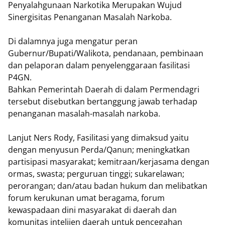
Penyalahgunaan Narkotika Merupakan Wujud
Sinergisitas Penanganan Masalah Narkoba.
Di dalamnya juga mengatur peran
Gubernur/Bupati/Walikota, pendanaan, pembinaan
dan pelaporan dalam penyelenggaraan fasilitasi
P4GN.
Bahkan Pemerintah Daerah di dalam Permendagri
tersebut disebutkan bertanggung jawab terhadap
penanganan masalah-masalah narkoba.
Lanjut Ners Rody, Fasilitasi yang dimaksud yaitu
dengan menyusun Perda/Qanun; meningkatkan
partisipasi masyarakat; kemitraan/kerjasama dengan
ormas, swasta; perguruan tinggi; sukarelawan;
perorangan; dan/atau badan hukum dan melibatkan
forum kerukunan umat beragama, forum
kewaspadaan dini masyarakat di daerah dan
komunitas intelijen daerah untuk pencegahan