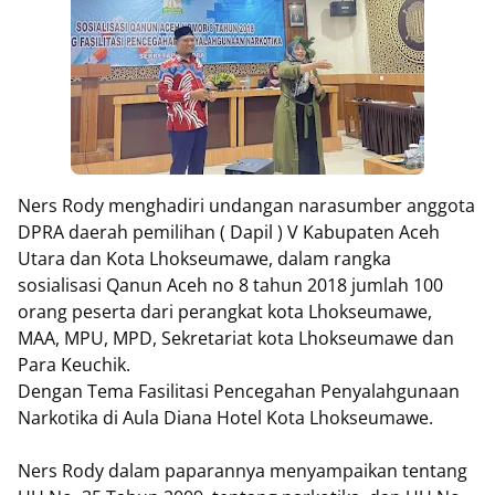
Ners Rody menghadiri undangan narasumber anggota
DPRA daerah pemilihan ( Dapil ) V Kabupaten Aceh
Utara dan Kota Lhokseumawe, dalam rangka
sosialisasi Qanun Aceh no 8 tahun 2018 jumlah 100
orang peserta dari perangkat kota Lhokseumawe,
MAA, MPU, MPD, Sekretariat kota Lhokseumawe dan
Para Keuchik.
Dengan Tema Fasilitasi Pencegahan Penyalahgunaan
Narkotika di Aula Diana Hotel Kota Lhokseumawe.
Ners Rody dalam paparannya menyampaikan tentang