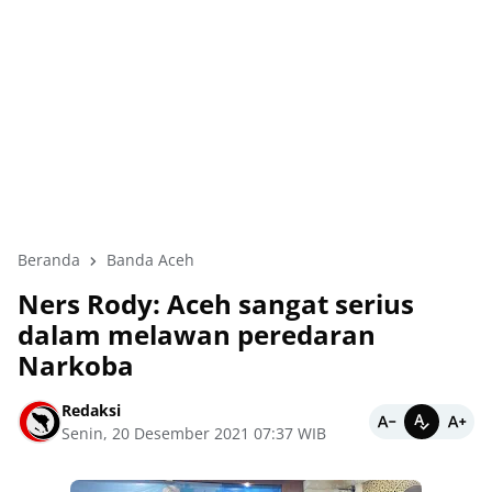
Beranda
Banda Aceh
Ners Rody: Aceh sangat serius
dalam melawan peredaran
Narkoba
Redaksi
Senin, 20 Desember 2021 07:37 WIB