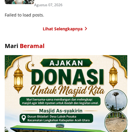
Agustus 07, 2026
Failed to load posts.
Lihat Selengkapnya
Mari
Beramal