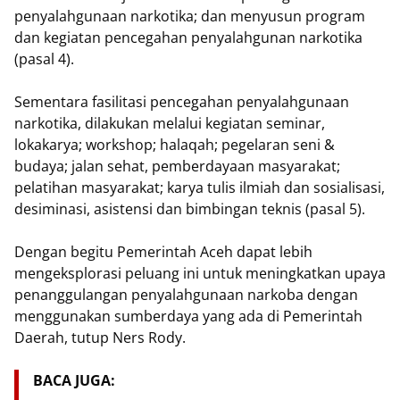
penyalahgunaan narkotika; dan menyusun program
dan kegiatan pencegahan penyalahgunan narkotika
(pasal 4).
Sementara fasilitasi pencegahan penyalahgunaan
narkotika, dilakukan melalui kegiatan seminar,
lokakarya; workshop; halaqah; pegelaran seni &
budaya; jalan sehat, pemberdayaan masyarakat;
pelatihan masyarakat; karya tulis ilmiah dan sosialisasi,
desiminasi, asistensi dan bimbingan teknis (pasal 5).
Dengan begitu Pemerintah Aceh dapat lebih
mengeksplorasi peluang ini untuk meningkatkan upaya
penanggulangan penyalahgunaan narkoba dengan
menggunakan sumberdaya yang ada di Pemerintah
Daerah, tutup Ners Rody.
BACA JUGA: