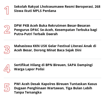
Sekolah Rakyat Lhokseumawe Resmi Beroperasi, 268
Siswa Ikuti MPLS Perdana
DPW PKB Aceh Buka Rekrutmen Besar-Besaran
Pengurus DPAC Se-Aceh, Kesempatan Terbuka bagi
Putra-Putri Terbaik Daerah
Mahasiswa KKN USK Gelar Festival Literasi Anak di
Aceh Besar, Dorong Minat Baca Sejak Dini
Sertifikat Hilang di BPN Bireuen, SAPA Dampingi
Warga Lapor Polisi
PWI Aceh Desak Kapolres Bireuen Tuntaskan Kasus
Dugaan Penghinaan Wartawan, Tiga Bulan Lebih
Tanpa Tersangka