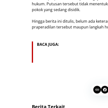
hukum. Putusan tersebut tidak menentuk
pokok yang sedang disidik.
Hingga berita ini ditulis, belum ada ket
praperadilan tersebut maupun langkah h
BACA JUGA:
Berita Terkait