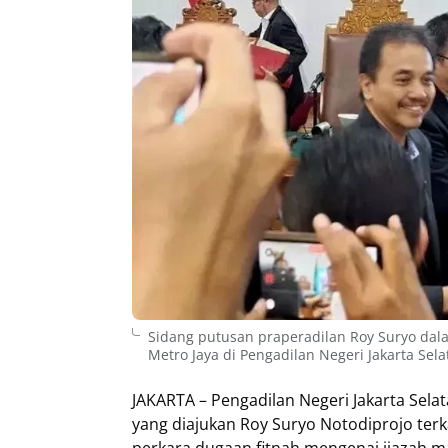
Sidang putusan praperadilan Roy Suryo da
Metro Jaya di Pengadilan Negeri Jakarta Selat
JAKARTA – Pengadilan Negeri Jakarta Se
yang diajukan Roy Suryo Notodiprojo terk