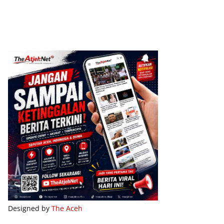
Designed by
The Aceh