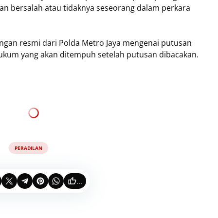
an bersalah atau tidaknya seseorang dalam perkara
erangan resmi dari Polda Metro Jaya mengenai putusan
ukum yang akan ditempuh setelah putusan dibacakan.
PERADILAN
...