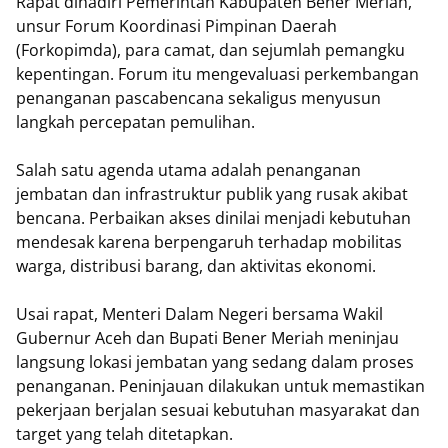
Rapat dihadiri Pemerintah Kabupaten Bener Meriah,
unsur Forum Koordinasi Pimpinan Daerah
(Forkopimda), para camat, dan sejumlah pemangku
kepentingan. Forum itu mengevaluasi perkembangan
penanganan pascabencana sekaligus menyusun
langkah percepatan pemulihan.
Salah satu agenda utama adalah penanganan
jembatan dan infrastruktur publik yang rusak akibat
bencana. Perbaikan akses dinilai menjadi kebutuhan
mendesak karena berpengaruh terhadap mobilitas
warga, distribusi barang, dan aktivitas ekonomi.
Usai rapat, Menteri Dalam Negeri bersama Wakil
Gubernur Aceh dan Bupati Bener Meriah meninjau
langsung lokasi jembatan yang sedang dalam proses
penanganan. Peninjauan dilakukan untuk memastikan
pekerjaan berjalan sesuai kebutuhan masyarakat dan
target yang telah ditetapkan.