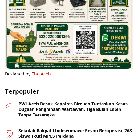
Designed by
The Aceh
Terpopuler
PWI Aceh Desak Kapolres Bireuen Tuntaskan Kasus
Dugaan Penghinaan Wartawan, Tiga Bulan Lebih
Tanpa Tersangka
Sekolah Rakyat Lhokseumawe Resmi Beroperasi, 268
Siswa Ikuti MPLS Perdana