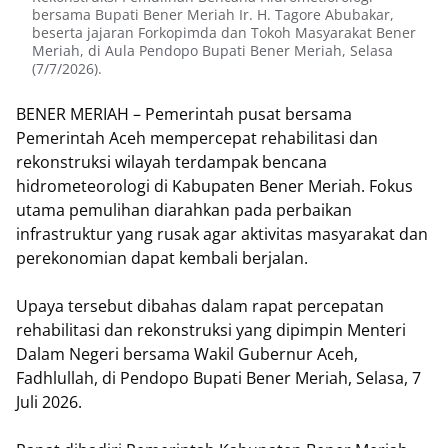
bersama Bupati Bener Meriah Ir. H. Tagore Abubakar,
beserta jajaran Forkopimda dan Tokoh Masyarakat Bener
Meriah, di Aula Pendopo Bupati Bener Meriah, Selasa
(7/7/2026).
BENER MERIAH – Pemerintah pusat bersama
Pemerintah Aceh mempercepat rehabilitasi dan
rekonstruksi wilayah terdampak bencana
hidrometeorologi di Kabupaten Bener Meriah. Fokus
utama pemulihan diarahkan pada perbaikan
infrastruktur yang rusak agar aktivitas masyarakat dan
perekonomian dapat kembali berjalan.
Upaya tersebut dibahas dalam rapat percepatan
rehabilitasi dan rekonstruksi yang dipimpin Menteri
Dalam Negeri bersama Wakil Gubernur Aceh,
Fadhlullah, di Pendopo Bupati Bener Meriah, Selasa, 7
Juli 2026.