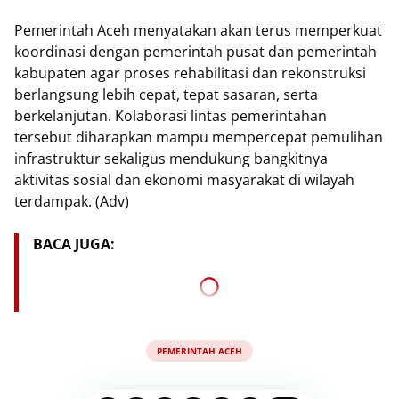
Pemerintah Aceh menyatakan akan terus memperkuat
koordinasi dengan pemerintah pusat dan pemerintah
kabupaten agar proses rehabilitasi dan rekonstruksi
berlangsung lebih cepat, tepat sasaran, serta
berkelanjutan. Kolaborasi lintas pemerintahan
tersebut diharapkan mampu mempercepat pemulihan
infrastruktur sekaligus mendukung bangkitnya
aktivitas sosial dan ekonomi masyarakat di wilayah
terdampak. (Adv)
BACA JUGA:
PEMERINTAH ACEH