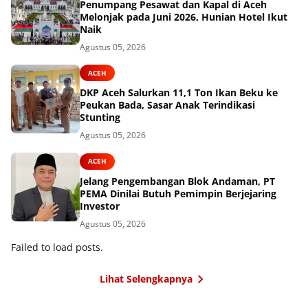
Penumpang Pesawat dan Kapal di Aceh
Melonjak pada Juni 2026, Hunian Hotel Ikut
Naik
Agustus 05, 2026
ACEH
DKP Aceh Salurkan 11,1 Ton Ikan Beku ke
Peukan Bada, Sasar Anak Terindikasi
Stunting
Agustus 05, 2026
ACEH
Jelang Pengembangan Blok Andaman, PT
PEMA Dinilai Butuh Pemimpin Berjejaring
Investor
Agustus 05, 2026
Failed to load posts.
Lihat Selengkapnya