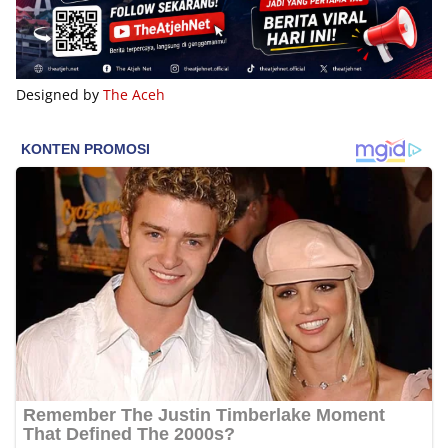
Designed by
The Aceh