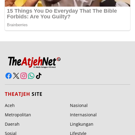
THEATJEH
SITE
Aceh
Nasional
Metropolitan
Internasional
Daerah
Lingkungan
Sosial
Lifestyle