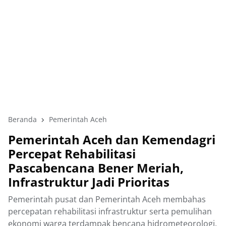
Beranda
Pemerintah Aceh
Pemerintah Aceh dan Kemendagri
Percepat Rehabilitasi
Pascabencana Bener Meriah,
Infrastruktur Jadi Prioritas
Pemerintah pusat dan Pemerintah Aceh membahas
percepatan rehabilitasi infrastruktur serta pemulihan
ekonomi warga terdampak bencana hidrometeorologi.