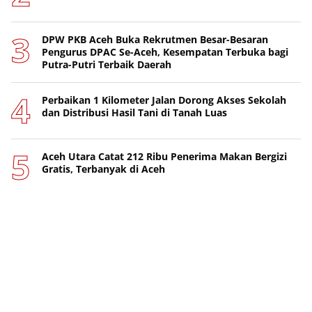
DPW PKB Aceh Buka Rekrutmen Besar-Besaran
Pengurus DPAC Se-Aceh, Kesempatan Terbuka bagi
Putra-Putri Terbaik Daerah
Perbaikan 1 Kilometer Jalan Dorong Akses Sekolah
dan Distribusi Hasil Tani di Tanah Luas
Aceh Utara Catat 212 Ribu Penerima Makan Bergizi
Gratis, Terbanyak di Aceh