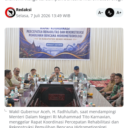
Redaksi
Selasa, 7 Juli 2026 13:49 WIB
Wakil Gubernur Aceh, H. Fadhlullah, saat mendampingi
Menteri Dalam Negeri RI Muhammad Tito Karnavian,
menggelar Rapat Koordinasi Percepatan Rehabilitasi dan
Rekonstruksi Pemulihan Bencana Hidrometiorologi