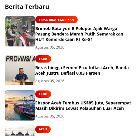
Berita Terbaru
TIDAK DIKATEGORIKAN
Brimob Batalyon B Pelopor Ajak Warga
Pasang Bendera Merah Putih Semarakkan
HUT Kemerdekaan RI Ke-81
Agustus 05, 2026
EKBIS
Beras hingga Semen Picu Inflasi Aceh, Banda
Aceh Justru Deflasi 0,03 Persen
Agustus 05, 2026
EKBIS
Ekspor Aceh Tembus US$85 Juta, Seperempat
Masih Dikirim Lewat Pelabuhan Luar Aceh
Agustus 05, 2026
ACEH