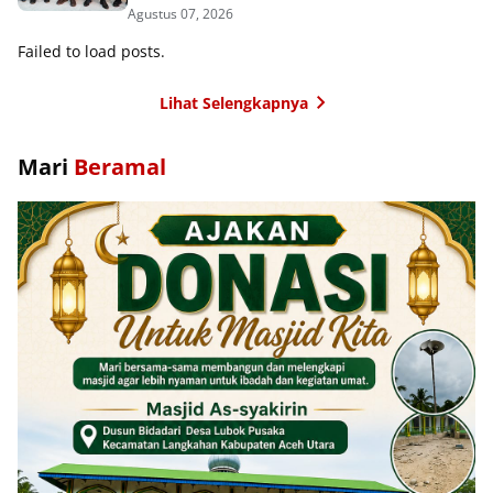
Agustus 07, 2026
Failed to load posts.
Lihat Selengkapnya
Mari
Beramal