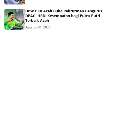
DPW PKB Aceh Buka Rekrutmen Pengurus
DPAC, HRD: Kesempatan bagi Putra-Putri
Terbaik Aceh
Agustus 01, 2026