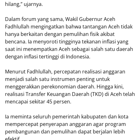
hilang,” ujarnya.
Dalam forum yang sama, Wakil Gubernur Aceh
Fadhlullah mengingatkan bahwa tantangan Aceh tidak
hanya berkaitan dengan pemulihan fisik akibat
bencana. Ia menyoroti tingginya tekanan inflasi yang
saat ini menempatkan Aceh sebagai salah satu daerah
dengan inflasi tertinggi di Indonesia.
Menurut Fadhlullah, percepatan realisasi anggaran
menjadi salah satu instrumen penting untuk
menggerakkan perekonomian daerah. Hingga kini,
realisasi Transfer Keuangan Daerah (TKD) di Aceh telah
mencapai sekitar 45 persen.
Ia meminta seluruh pemerintah kabupaten dan kota
mempercepat penyerapan anggaran agar program
pembangunan dan pemulihan dapat berjalan lebih
efektif.