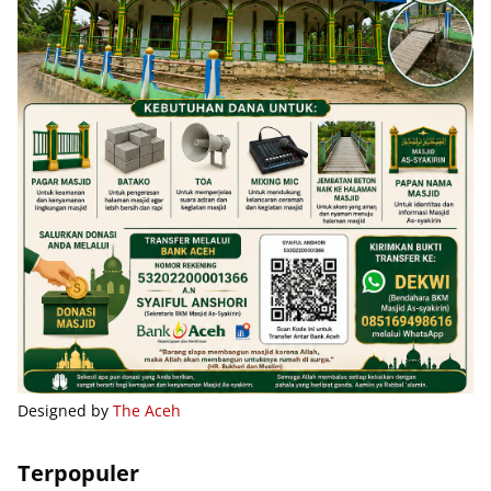
Designed by
The Aceh
Terpopuler