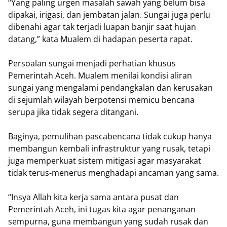
“Yang paling urgen masalah sawah yang belum bisa
dipakai, irigasi, dan jembatan jalan. Sungai juga perlu
dibenahi agar tak terjadi luapan banjir saat hujan
datang,” kata Mualem di hadapan peserta rapat.
Persoalan sungai menjadi perhatian khusus
Pemerintah Aceh. Mualem menilai kondisi aliran
sungai yang mengalami pendangkalan dan kerusakan
di sejumlah wilayah berpotensi memicu bencana
serupa jika tidak segera ditangani.
Baginya, pemulihan pascabencana tidak cukup hanya
membangun kembali infrastruktur yang rusak, tetapi
juga memperkuat sistem mitigasi agar masyarakat
tidak terus-menerus menghadapi ancaman yang sama.
“Insya Allah kita kerja sama antara pusat dan
Pemerintah Aceh, ini tugas kita agar penanganan
sempurna, guna membangun yang sudah rusak dan