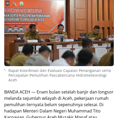
Rapat Koordinasi dan Evaluasi Capaian Penanganan serta
Percepatan Pemulihan Pascabencana Hidrometeorologi
Aceh
BANDA ACEH — Enam bulan setelah banjir dan longsor
melanda sejumlah wilayah di Aceh, pekerjaan rumah
pemulihan ternyata belum sepenuhnya selesai. Di
hadapan Menteri Dalam Negeri Muhammad Tito
Karnavian, Gubernur Aceh Muzakir Manaf atau