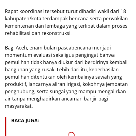
Rapat koordinasi tersebut turut dihadiri wakil dari 18
kabupaten/kota terdampak bencana serta perwakilan
kementerian dan lembaga yang terlibat dalam proses
rehabilitasi dan rekonstruksi.
Bagi Aceh, enam bulan pascabencana menjadi
momentum evaluasi sekaligus pengingat bahwa
pemulihan tidak hanya diukur dari berdirinya kembali
bangunan yang rusak. Lebih dari itu, keberhasilan
pemulihan ditentukan oleh kembalinya sawah yang
produktif, lancarnya aliran irigasi, kokohnya jembatan
penghubung, serta sungai yang mampu mengalirkan
air tanpa menghadirkan ancaman banjir bagi
masyarakat.
BACA JUGA: