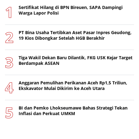
Sertifikat Hilang di BPN Bireuen, SAPA Dampingi
Warga Lapor Polisi
PT Bina Usaha Tertibkan Aset Pasar Inpres Geudong,
19 Kios Dibongkar Setelah HGB Berakhir
Tiga Wakil Dekan Baru Dilantik, FKG USK Kejar Target
Berdampak ASEAN
Anggaran Pemulihan Perikanan Aceh Rp1,5 Triliun,
Ekskavator Mulai Dikirim ke Aceh Utara
BI dan Pemko Lhokseumawe Bahas Strategi Tekan
Inflasi dan Perkuat UMKM