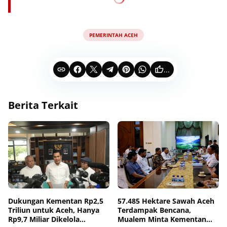
PEMERINTAH ACEH
...
Berita Terkait
Dukungan Kementan Rp2,5
57.485 Hektare Sawah Aceh
Triliun untuk Aceh, Hanya
Terdampak Bencana,
Rp9,7 Miliar Dikelola
Mualem Minta Kementan