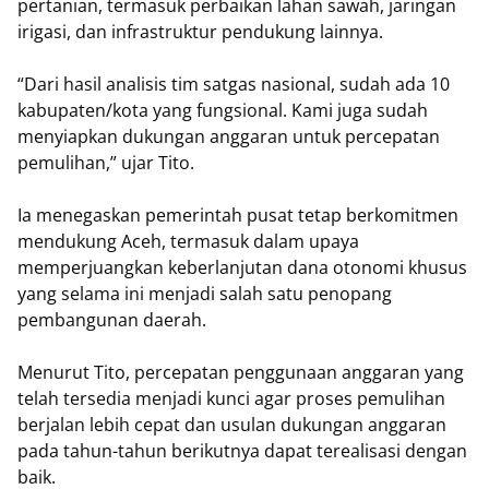
pertanian, termasuk perbaikan lahan sawah, jaringan
irigasi, dan infrastruktur pendukung lainnya.
“Dari hasil analisis tim satgas nasional, sudah ada 10
kabupaten/kota yang fungsional. Kami juga sudah
menyiapkan dukungan anggaran untuk percepatan
pemulihan,” ujar Tito.
Ia menegaskan pemerintah pusat tetap berkomitmen
mendukung Aceh, termasuk dalam upaya
memperjuangkan keberlanjutan dana otonomi khusus
yang selama ini menjadi salah satu penopang
pembangunan daerah.
Menurut Tito, percepatan penggunaan anggaran yang
telah tersedia menjadi kunci agar proses pemulihan
berjalan lebih cepat dan usulan dukungan anggaran
pada tahun-tahun berikutnya dapat terealisasi dengan
baik.