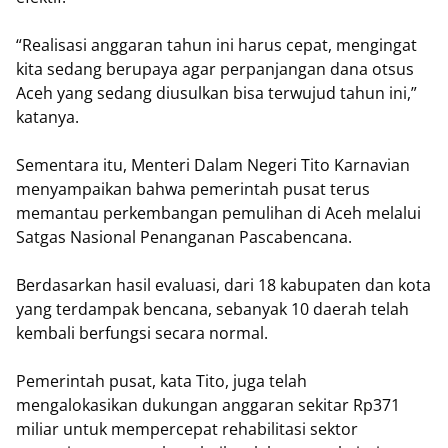
“Realisasi anggaran tahun ini harus cepat, mengingat
kita sedang berupaya agar perpanjangan dana otsus
Aceh yang sedang diusulkan bisa terwujud tahun ini,”
katanya.
Sementara itu, Menteri Dalam Negeri Tito Karnavian
menyampaikan bahwa pemerintah pusat terus
memantau perkembangan pemulihan di Aceh melalui
Satgas Nasional Penanganan Pascabencana.
Berdasarkan hasil evaluasi, dari 18 kabupaten dan kota
yang terdampak bencana, sebanyak 10 daerah telah
kembali berfungsi secara normal.
Pemerintah pusat, kata Tito, juga telah
mengalokasikan dukungan anggaran sekitar Rp371
miliar untuk mempercepat rehabilitasi sektor