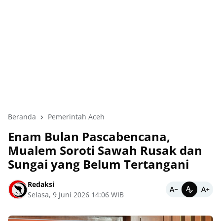
Beranda
Pemerintah Aceh
Enam Bulan Pascabencana,
Mualem Soroti Sawah Rusak dan
Sungai yang Belum Tertangani
Redaksi
Selasa, 9 Juni 2026 14:06 WIB