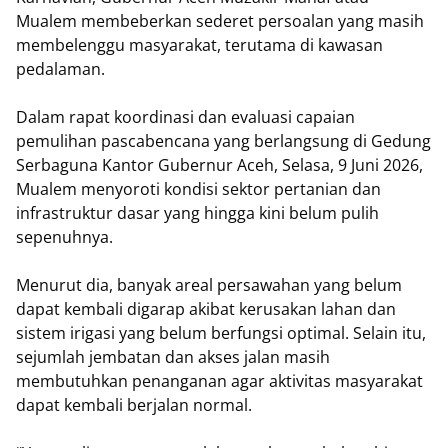
Mualem membeberkan sederet persoalan yang masih
membelenggu masyarakat, terutama di kawasan
pedalaman.
Dalam rapat koordinasi dan evaluasi capaian
pemulihan pascabencana yang berlangsung di Gedung
Serbaguna Kantor Gubernur Aceh, Selasa, 9 Juni 2026,
Mualem menyoroti kondisi sektor pertanian dan
infrastruktur dasar yang hingga kini belum pulih
sepenuhnya.
Menurut dia, banyak areal persawahan yang belum
dapat kembali digarap akibat kerusakan lahan dan
sistem irigasi yang belum berfungsi optimal. Selain itu,
sejumlah jembatan dan akses jalan masih
membutuhkan penanganan agar aktivitas masyarakat
dapat kembali berjalan normal.