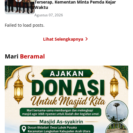
Terserap, Kementan Minta Pemda Kejar
Waktu
Agustus 07, 2026
Failed to load posts.
Lihat Selengkapnya
Mari
Beramal