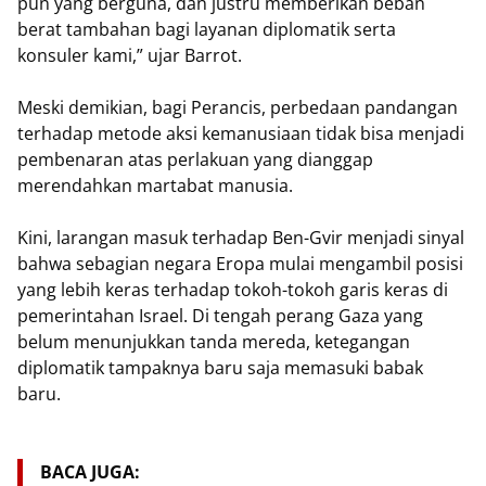
pun yang berguna, dan justru memberikan beban
berat tambahan bagi layanan diplomatik serta
konsuler kami,” ujar Barrot.
Meski demikian, bagi Perancis, perbedaan pandangan
terhadap metode aksi kemanusiaan tidak bisa menjadi
pembenaran atas perlakuan yang dianggap
merendahkan martabat manusia.
Kini, larangan masuk terhadap Ben-Gvir menjadi sinyal
bahwa sebagian negara Eropa mulai mengambil posisi
yang lebih keras terhadap tokoh-tokoh garis keras di
pemerintahan Israel. Di tengah perang Gaza yang
belum menunjukkan tanda mereda, ketegangan
diplomatik tampaknya baru saja memasuki babak
baru.
BACA JUGA: