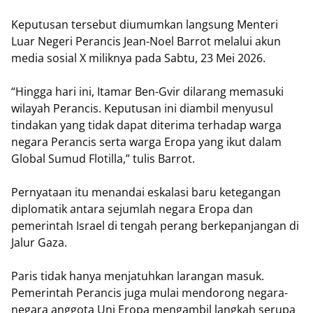
Keputusan tersebut diumumkan langsung Menteri
Luar Negeri Perancis Jean-Noel Barrot melalui akun
media sosial X miliknya pada Sabtu, 23 Mei 2026.
“Hingga hari ini, Itamar Ben-Gvir dilarang memasuki
wilayah Perancis. Keputusan ini diambil menyusul
tindakan yang tidak dapat diterima terhadap warga
negara Perancis serta warga Eropa yang ikut dalam
Global Sumud Flotilla,” tulis Barrot.
Pernyataan itu menandai eskalasi baru ketegangan
diplomatik antara sejumlah negara Eropa dan
pemerintah Israel di tengah perang berkepanjangan di
Jalur Gaza.
Paris tidak hanya menjatuhkan larangan masuk.
Pemerintah Perancis juga mulai mendorong negara-
negara anggota Uni Eropa mengambil langkah serupa