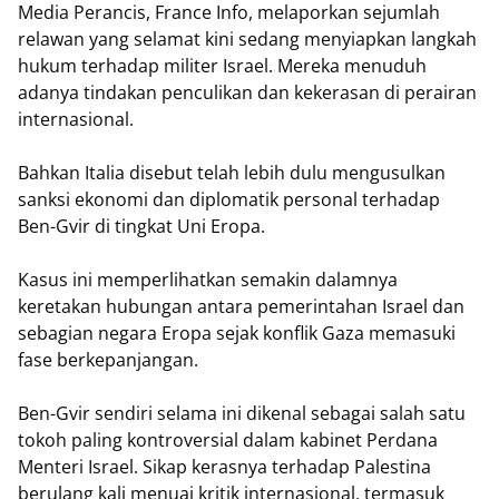
Media Perancis, France Info, melaporkan sejumlah
relawan yang selamat kini sedang menyiapkan langkah
hukum terhadap militer Israel. Mereka menuduh
adanya tindakan penculikan dan kekerasan di perairan
internasional.
Bahkan Italia disebut telah lebih dulu mengusulkan
sanksi ekonomi dan diplomatik personal terhadap
Ben-Gvir di tingkat Uni Eropa.
Kasus ini memperlihatkan semakin dalamnya
keretakan hubungan antara pemerintahan Israel dan
sebagian negara Eropa sejak konflik Gaza memasuki
fase berkepanjangan.
Ben-Gvir sendiri selama ini dikenal sebagai salah satu
tokoh paling kontroversial dalam kabinet Perdana
Menteri Israel. Sikap kerasnya terhadap Palestina
berulang kali menuai kritik internasional, termasuk