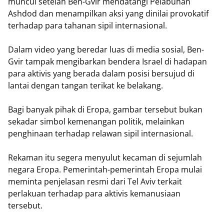
muncul setelah Ben-Gvir mendatangi Pelabuhan
Ashdod dan menampilkan aksi yang dinilai provokatif
terhadap para tahanan sipil internasional.
Dalam video yang beredar luas di media sosial, Ben-
Gvir tampak mengibarkan bendera Israel di hadapan
para aktivis yang berada dalam posisi bersujud di
lantai dengan tangan terikat ke belakang.
Bagi banyak pihak di Eropa, gambar tersebut bukan
sekadar simbol kemenangan politik, melainkan
penghinaan terhadap relawan sipil internasional.
Rekaman itu segera menyulut kecaman di sejumlah
negara Eropa. Pemerintah-pemerintah Eropa mulai
meminta penjelasan resmi dari Tel Aviv terkait
perlakuan terhadap para aktivis kemanusiaan
tersebut.