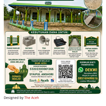
Designed by
The Aceh