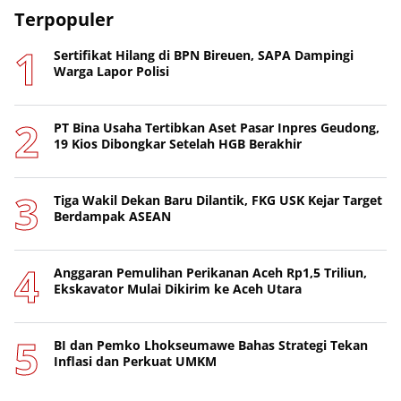
Terpopuler
Sertifikat Hilang di BPN Bireuen, SAPA Dampingi
Warga Lapor Polisi
PT Bina Usaha Tertibkan Aset Pasar Inpres Geudong,
19 Kios Dibongkar Setelah HGB Berakhir
Tiga Wakil Dekan Baru Dilantik, FKG USK Kejar Target
Berdampak ASEAN
Anggaran Pemulihan Perikanan Aceh Rp1,5 Triliun,
Ekskavator Mulai Dikirim ke Aceh Utara
BI dan Pemko Lhokseumawe Bahas Strategi Tekan
Inflasi dan Perkuat UMKM