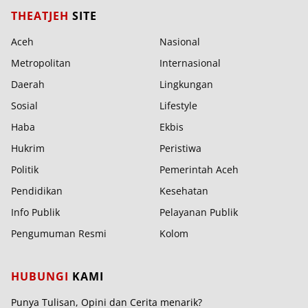
THEATJEH
SITE
Aceh
Nasional
Metropolitan
Internasional
Daerah
Lingkungan
Sosial
Lifestyle
Haba
Ekbis
Hukrim
Peristiwa
Politik
Pemerintah Aceh
Pendidikan
Kesehatan
Info Publik
Pelayanan Publik
Pengumuman Resmi
Kolom
HUBUNGI
KAMI
Punya Tulisan, Opini dan Cerita menarik?