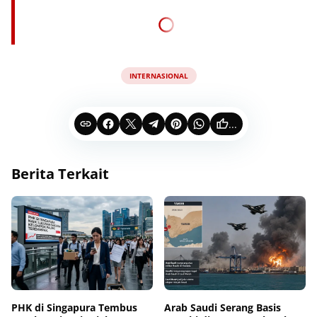
INTERNASIONAL
...
Berita Terkait
PHK di Singapura Tembus
Arab Saudi Serang Basis