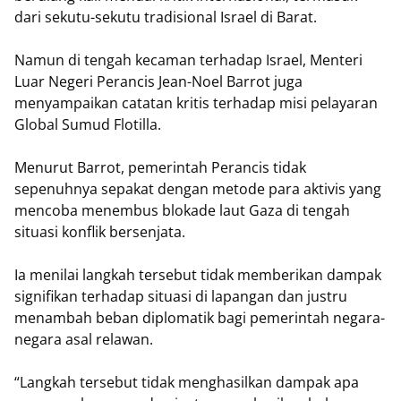
dari sekutu-sekutu tradisional Israel di Barat.
Namun di tengah kecaman terhadap Israel, Menteri
Luar Negeri Perancis Jean-Noel Barrot juga
menyampaikan catatan kritis terhadap misi pelayaran
Global Sumud Flotilla.
Menurut Barrot, pemerintah Perancis tidak
sepenuhnya sepakat dengan metode para aktivis yang
mencoba menembus blokade laut Gaza di tengah
situasi konflik bersenjata.
Ia menilai langkah tersebut tidak memberikan dampak
signifikan terhadap situasi di lapangan dan justru
menambah beban diplomatik bagi pemerintah negara-
negara asal relawan.
“Langkah tersebut tidak menghasilkan dampak apa