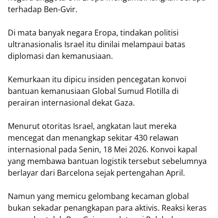
terhadap Ben-Gvir.
Di mata banyak negara Eropa, tindakan politisi
ultranasionalis Israel itu dinilai melampaui batas
diplomasi dan kemanusiaan.
Kemurkaan itu dipicu insiden pencegatan konvoi
bantuan kemanusiaan Global Sumud Flotilla di
perairan internasional dekat Gaza.
Menurut otoritas Israel, angkatan laut mereka
mencegat dan menangkap sekitar 430 relawan
internasional pada Senin, 18 Mei 2026. Konvoi kapal
yang membawa bantuan logistik tersebut sebelumnya
berlayar dari Barcelona sejak pertengahan April.
Namun yang memicu gelombang kecaman global
bukan sekadar penangkapan para aktivis. Reaksi keras