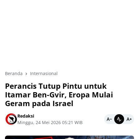
Beranda
Internasional
Perancis Tutup Pintu untuk
Itamar Ben-Gvir, Eropa Mulai
Geram pada Israel
Redaksi
Minggu, 24 Mei 2026 05:21 WIB