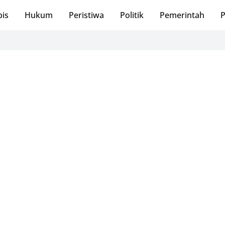
bis
Hukum
Peristiwa
Politik
Pemerintah
P