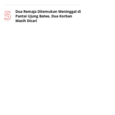
Dua Remaja Ditemukan Meninggal di
Pantai Ujung Batee, Dua Korban
Masih Dicari