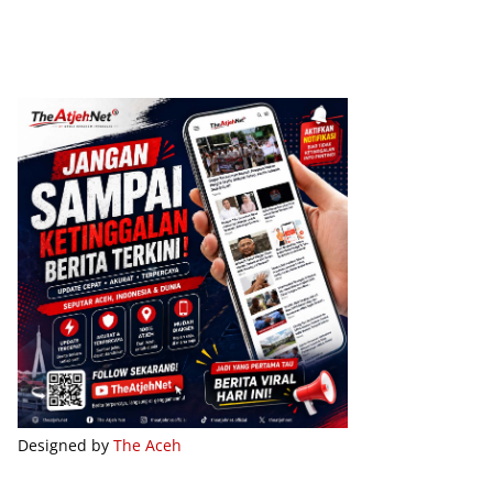
Designed by
The Aceh