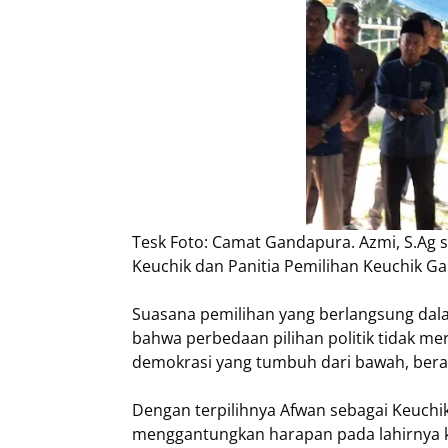
Tesk Foto: Camat Gandapura. Azmi, S.Ag
Keuchik dan Panitia Pemilihan Keuchik 
Suasana pemilihan yang berlangsung dal
bahwa perbedaan pilihan politik tidak m
demokrasi yang tumbuh dari bawah, berak
Dengan terpilihnya Afwan sebagai Keuch
menggantungkan harapan pada lahirnya k