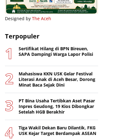
Designed by
The Aceh
Terpopuler
Sertifikat Hilang di BPN Bireuen,
SAPA Dampingi Warga Lapor Polisi
Mahasiswa KKN USK Gelar Festival
Literasi Anak di Aceh Besar, Dorong
Minat Baca Sejak Dini
PT Bina Usaha Tertibkan Aset Pasar
Inpres Geudong, 19 Kios Dibongkar
Setelah HGB Berakhir
Tiga Wakil Dekan Baru Dilantik, FKG
USK Kejar Target Berdampak ASEAN