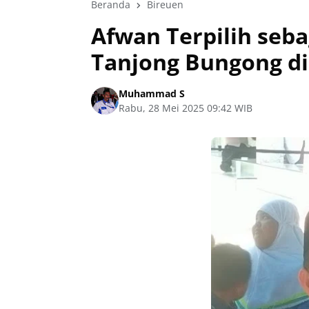
Beranda
Bireuen
Afwan Terpilih seb
Tanjong Bungong di
Muhammad S
Rabu, 28 Mei 2025 09:42 WIB