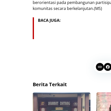
berorientasi pada pembangunan partisipa
komunitas secara berkelanjutan.(MS)
BACA JUGA:
Berita Terkait