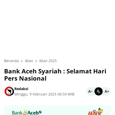
Beranda
Iklan
Iklan 2025
Bank Aceh Syariah : Selamat Hari
Pers Nasional
Redaksi
Minggu, 9 Februari 2025 06:59 WIB