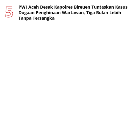
PWI Aceh Desak Kapolres Bireuen Tuntaskan Kasus
Dugaan Penghinaan Wartawan, Tiga Bulan Lebih
Tanpa Tersangka