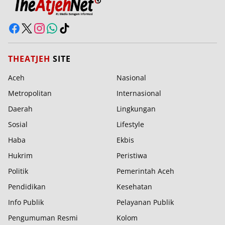
THEATJEH
SITE
Aceh
Nasional
Metropolitan
Internasional
Daerah
Lingkungan
Sosial
Lifestyle
Haba
Ekbis
Hukrim
Peristiwa
Politik
Pemerintah Aceh
Pendidikan
Kesehatan
Info Publik
Pelayanan Publik
Pengumuman Resmi
Kolom