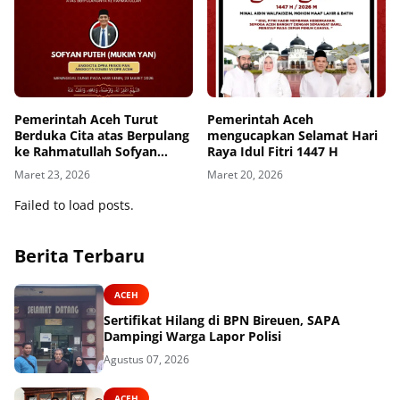
Pemerintah Aceh Turut
Pemerintah Aceh
Berduka Cita atas Berpulang
mengucapkan Selamat Hari
ke Rahmatullah Sofyan
Raya Idul Fitri 1447 H
Puteh
Maret 23, 2026
Maret 20, 2026
Failed to load posts.
Berita Terbaru
ACEH
Sertifikat Hilang di BPN Bireuen, SAPA
Dampingi Warga Lapor Polisi
Agustus 07, 2026
ACEH