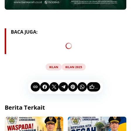
BACA JUGA:
IKLAN
IKLAN 2025
...
Berita Terkait