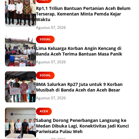
Rp1,1 Triliun Bantuan Pertanian Aceh Belum
Terserap, Kementan Minta Pemda Kejar
Waktu
Agustus 07, 2026
SOSIAL
Lima Keluarga Korban Angin Kencang di
Banda Aceh Terima Bantuan Masa Panik
Agustus 07, 2026
SOSIAL
BMA Salurkan Rp27 Juta untuk 9 Korban
Musibah di Banda Aceh dan Aceh Besar
Agustus 07, 2026
ACEH
Sabang Dorong Penerbangan Langsung ke
Medan Dibuka Lagi, Konektivitas Jadi Kunci
Pariwisata Pulau Weh