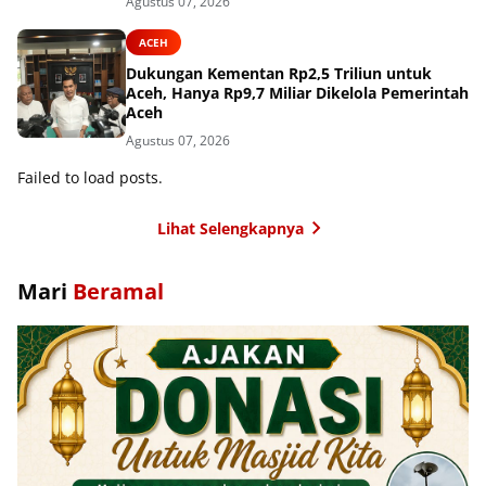
Agustus 07, 2026
ACEH
Dukungan Kementan Rp2,5 Triliun untuk
Aceh, Hanya Rp9,7 Miliar Dikelola Pemerintah
Aceh
Agustus 07, 2026
Failed to load posts.
Lihat Selengkapnya
Mari
Beramal