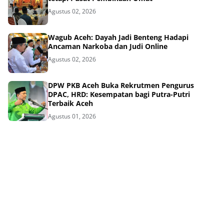
Agustus 02, 2026
Wagub Aceh: Dayah Jadi Benteng Hadapi
Ancaman Narkoba dan Judi Online
Agustus 02, 2026
DPW PKB Aceh Buka Rekrutmen Pengurus
DPAC, HRD: Kesempatan bagi Putra-Putri
Terbaik Aceh
Agustus 01, 2026