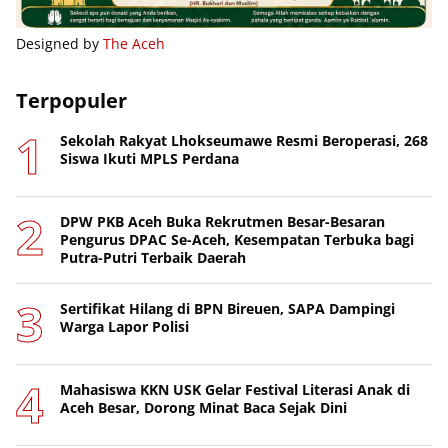
Designed by
The Aceh
Terpopuler
Sekolah Rakyat Lhokseumawe Resmi Beroperasi, 268
Siswa Ikuti MPLS Perdana
DPW PKB Aceh Buka Rekrutmen Besar-Besaran
Pengurus DPAC Se-Aceh, Kesempatan Terbuka bagi
Putra-Putri Terbaik Daerah
Sertifikat Hilang di BPN Bireuen, SAPA Dampingi
Warga Lapor Polisi
Mahasiswa KKN USK Gelar Festival Literasi Anak di
Aceh Besar, Dorong Minat Baca Sejak Dini