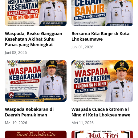
Waspada, Risiko Gangguan
Bersama Kita Banjir di Kota
Kesehatan Akibat Suhu
Lhokseumawe
Panas yang Meningkat
Juni 01, 2026
Juni 08, 2026
Waspada Kebakaran di
Waspada Cuaca Ekstrem El
Daerah Pemukiman
Nino di Kota Lhokseumawe
Mei 19, 2026
Mei 11, 2026