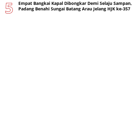
Empat Bangkai Kapal Dibongkar Demi Selaju Sampan,
Padang Benahi Sungai Batang Arau Jelang HJK ke-357