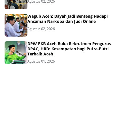
Agustus 02, 2026
Wagub Aceh: Dayah Jadi Benteng Hadapi
Ancaman Narkoba dan Judi Online
Agustus 02, 2026
DPW PKB Aceh Buka Rekrutmen Pengurus
DPAC, HRD: Kesempatan bagi Putra-Putri
Terbaik Aceh
Agustus 01, 2026