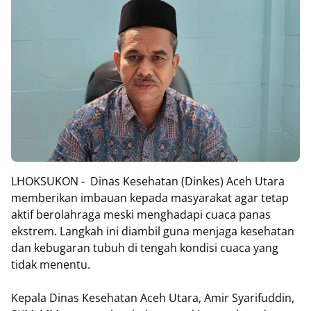
LHOKSUKON - Dinas Kesehatan (Dinkes) Aceh Utara
memberikan imbauan kepada masyarakat agar tetap
aktif berolahraga meski menghadapi cuaca panas
ekstrem. Langkah ini diambil guna menjaga kesehatan
dan kebugaran tubuh di tengah kondisi cuaca yang
tidak menentu.
Kepala Dinas Kesehatan Aceh Utara, Amir Syarifuddin,