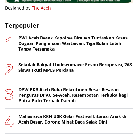
Designed by
The Aceh
Terpopuler
PWI Aceh Desak Kapolres Bireuen Tuntaskan Kasus
Dugaan Penghinaan Wartawan, Tiga Bulan Lebih
Tanpa Tersangka
Sekolah Rakyat Lhokseumawe Resmi Beroperasi, 268
Siswa Ikuti MPLS Perdana
DPW PKB Aceh Buka Rekrutmen Besar-Besaran
Pengurus DPAC Se-Aceh, Kesempatan Terbuka bagi
Putra-Putri Terbaik Daerah
Mahasiswa KKN USK Gelar Festival Literasi Anak di
Aceh Besar, Dorong Minat Baca Sejak Dini