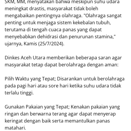
SKM, MM, menyatakan bahwa meskipun suhu udara
meningkat drastis, masyarakat tidak boleh
mengabaikan pentingnya olahraga. "Olahraga sangat
penting untuk menjaga sistem kekebalan tubuh,
terutama di tengah cuaca panas yang dapat
menyebabkan dehidrasi dan penurunan stamina,"
ujarnya, Kamis (25/7/2024).
Dinkes Aceh Utara memberikan beberapa saran agar
masyarakat tetap dapat berolahraga dengan aman:
Pilih Waktu yang Tepat; Disarankan untuk berolahraga
pada pagi hari atau sore hari ketika suhu udara tidak
terlalu tinggi.
Gunakan Pakaian yang Tepat; Kenakan pakaian yang
ringan dan berwarna terang agar dapat menyerap
keringat dengan baik serta memantulkan panas
matahari.