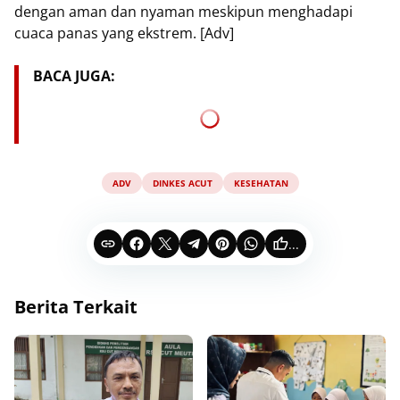
dengan aman dan nyaman meskipun menghadapi
cuaca panas yang ekstrem. [Adv]
BACA JUGA:
ADV
DINKES ACUT
KESEHATAN
...
Berita Terkait