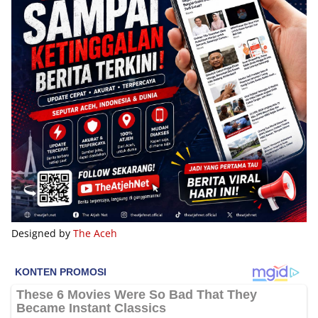
Designed by
The Aceh