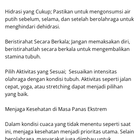
Hidrasi yang Cukup; Pastikan untuk mengonsumsi air
putih sebelum, selama, dan setelah berolahraga untuk
menghindari dehidrasi.
Beristirahat Secara Berkala; Jangan memaksakan diri,
beristirahatlah secara berkala untuk mengembalikan
stamina tubuh.
Pilih Aktivitas yang Sesuai; Sesuaikan intensitas
olahraga dengan kondisi tubuh. Aktivitas seperti jalan
cepat, yoga, atau stretching dapat menjadi pilihan
yang baik.
Menjaga Kesehatan di Masa Panas Ekstrem
Dalam kondisi cuaca yang tidak menentu seperti saat
ini, menjaga kesehatan menjadi prioritas utama. Selain
berolahraga, masyarakat juga diimbau untuk