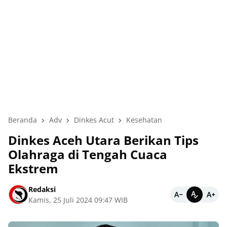
Beranda
Adv
Dinkes Acut
Kesehatan
Dinkes Aceh Utara Berikan Tips
Olahraga di Tengah Cuaca
Ekstrem
Redaksi
Kamis, 25 Juli 2024 09:47 WIB