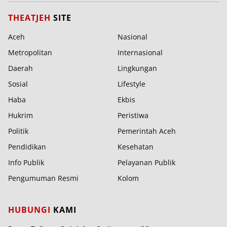
THEATJEH
SITE
Aceh
Nasional
Metropolitan
Internasional
Daerah
Lingkungan
Sosial
Lifestyle
Haba
Ekbis
Hukrim
Peristiwa
Politik
Pemerintah Aceh
Pendidikan
Kesehatan
Info Publik
Pelayanan Publik
Pengumuman Resmi
Kolom
HUBUNGI
KAMI