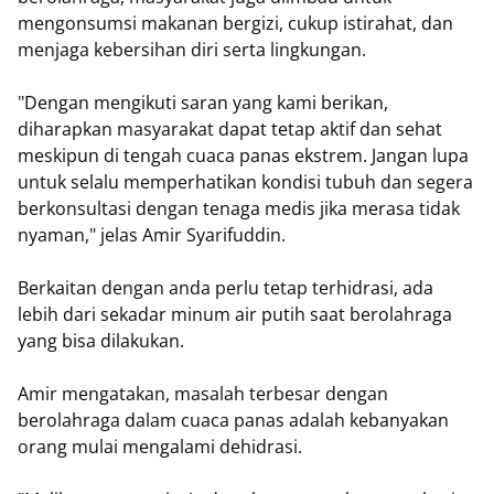
mengonsumsi makanan bergizi, cukup istirahat, dan
menjaga kebersihan diri serta lingkungan.
"Dengan mengikuti saran yang kami berikan,
diharapkan masyarakat dapat tetap aktif dan sehat
meskipun di tengah cuaca panas ekstrem. Jangan lupa
untuk selalu memperhatikan kondisi tubuh dan segera
berkonsultasi dengan tenaga medis jika merasa tidak
nyaman," jelas Amir Syarifuddin.
Berkaitan dengan anda perlu tetap terhidrasi, ada
lebih dari sekadar minum air putih saat berolahraga
yang bisa dilakukan.
Amir mengatakan, masalah terbesar dengan
berolahraga dalam cuaca panas adalah kebanyakan
orang mulai mengalami dehidrasi.