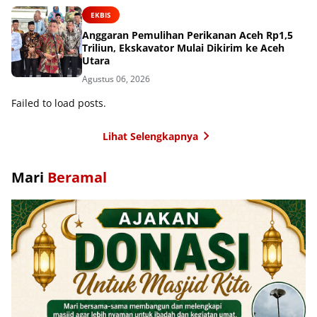
EKBIS
Anggaran Pemulihan Perikanan Aceh Rp1,5
Triliun, Ekskavator Mulai Dikirim ke Aceh
Utara
Agustus 06, 2026
Failed to load posts.
Lihat Selengkapnya
Mari
Beramal