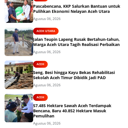
Pascabencana, KKP Salurkan Bantuan untuk
Pulihkan Ekonomi Nelayan Aceh Utara
Agustus 06, 2026
ACEH UTARA
Jalan Teupin Lapeng Rusak Bertahun-tahun,
Warga Aceh Utara Tagih Realisasi Perbaikan
Agustus 06, 2026
ACEH
Seng, Besi hingga Kayu Bekas Rehabilitasi
Sekolah Aceh Timur Dibidik Jadi PAD
Agustus 06, 2026
ACEH
57.485 Hektare Sawah Aceh Terdampak
Bencana, Baru 40.852 Hektare Masuk
Pemulihan
Agustus 06, 2026