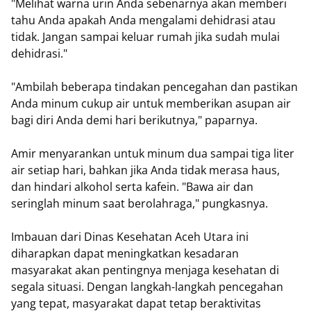
"Melihat warna urin Anda sebenarnya akan memberi
tahu Anda apakah Anda mengalami dehidrasi atau
tidak. Jangan sampai keluar rumah jika sudah mulai
dehidrasi."
"Ambilah beberapa tindakan pencegahan dan pastikan
Anda minum cukup air untuk memberikan asupan air
bagi diri Anda demi hari berikutnya," paparnya.
Amir menyarankan untuk minum dua sampai tiga liter
air setiap hari, bahkan jika Anda tidak merasa haus,
dan hindari alkohol serta kafein. "Bawa air dan
seringlah minum saat berolahraga," pungkasnya.
Imbauan dari Dinas Kesehatan Aceh Utara ini
diharapkan dapat meningkatkan kesadaran
masyarakat akan pentingnya menjaga kesehatan di
segala situasi. Dengan langkah-langkah pencegahan
yang tepat, masyarakat dapat tetap beraktivitas