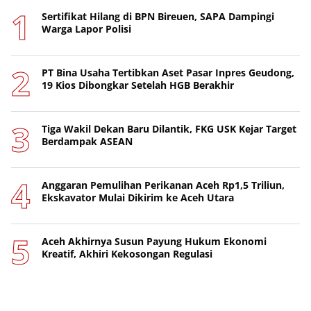
Sertifikat Hilang di BPN Bireuen, SAPA Dampingi
Warga Lapor Polisi
PT Bina Usaha Tertibkan Aset Pasar Inpres Geudong,
19 Kios Dibongkar Setelah HGB Berakhir
Tiga Wakil Dekan Baru Dilantik, FKG USK Kejar Target
Berdampak ASEAN
Anggaran Pemulihan Perikanan Aceh Rp1,5 Triliun,
Ekskavator Mulai Dikirim ke Aceh Utara
Aceh Akhirnya Susun Payung Hukum Ekonomi
Kreatif, Akhiri Kekosongan Regulasi