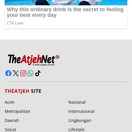
THEATJEH
SITE
Aceh
Nasional
Metropolitan
Internasional
Daerah
Lingkungan
Sosial
Lifestyle