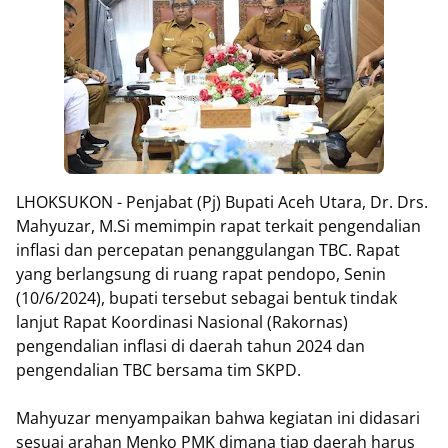
LHOKSUKON - Penjabat (Pj) Bupati Aceh Utara, Dr. Drs.
Mahyuzar, M.Si memimpin rapat terkait pengendalian
inflasi dan percepatan penanggulangan TBC. Rapat
yang berlangsung di ruang rapat pendopo, Senin
(10/6/2024), bupati tersebut sebagai bentuk tindak
lanjut Rapat Koordinasi Nasional (Rakornas)
pengendalian inflasi di daerah tahun 2024 dan
pengendalian TBC bersama tim SKPD.
Mahyuzar menyampaikan bahwa kegiatan ini didasari
sesuai arahan Menko PMK dimana tiap daerah harus