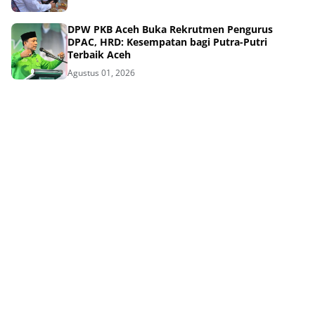
DPW PKB Aceh Buka Rekrutmen Pengurus
DPAC, HRD: Kesempatan bagi Putra-Putri
Terbaik Aceh
Agustus 01, 2026