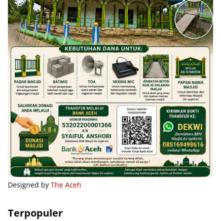
Designed by
The Aceh
Terpopuler