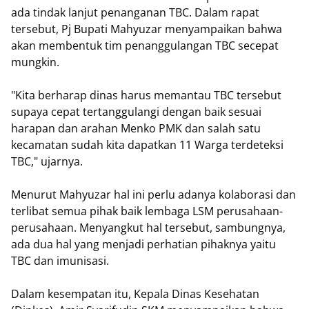
ada tindak lanjut penanganan TBC. Dalam rapat
tersebut, Pj Bupati Mahyuzar menyampaikan bahwa
akan membentuk tim penanggulangan TBC secepat
mungkin.
"Kita berharap dinas harus memantau TBC tersebut
supaya cepat tertanggulangi dengan baik sesuai
harapan dan arahan Menko PMK dan salah satu
kecamatan sudah kita dapatkan 11 Warga terdeteksi
TBC," ujarnya.
Menurut Mahyuzar hal ini perlu adanya kolaborasi dan
terlibat semua pihak baik lembaga LSM perusahaan-
perusahaan. Menyangkut hal tersebut, sambungnya,
ada dua hal yang menjadi perhatian pihaknya yaitu
TBC dan imunisasi.
Dalam kesempatan itu, Kepala Dinas Kesehatan