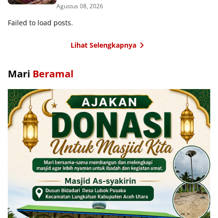
Agustus 08, 2026
Failed to load posts.
Lihat Selengkapnya
Mari
Beramal