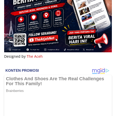
Designed by
The Aceh