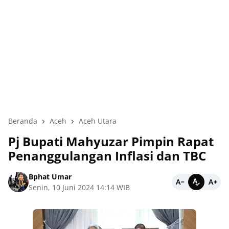
Beranda
Aceh
Aceh Utara
Pj Bupati Mahyuzar Pimpin Rapat
Penanggulangan Inflasi dan TBC
Bphat Umar
Senin, 10 Juni 2024 14:14 WIB